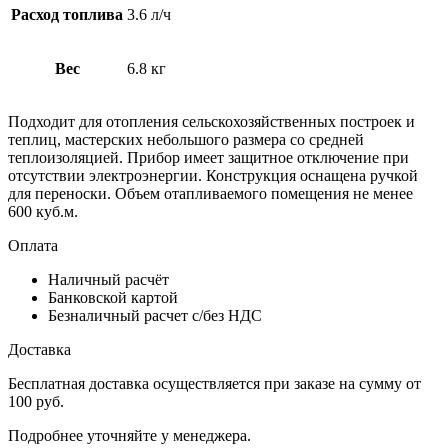
Расход топлива
3.6 л/ч
Вес
6.8 кг
Подходит для отопления сельскохозяйственных построек и
теплиц, мастерских небольшого размера со средней
теплоизоляцией. Прибор имеет защитное отключение при
отсутствии электроэнергии. Конструкция оснащена ручкой
для переноски. Объем отапливаемого помещения не менее
600 куб.м.
Оплата
Наличный расчёт
Банковской картой
Безналичный расчет с/без НДС
Доставка
Бесплатная доставка осуществляется при заказе на сумму от
100 руб.
Подробнее уточняйте у менеджера.