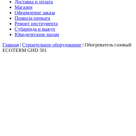
Доставка и оплата
Магазин
Оформление заказа
Правила проката
Ремонт инструмента
Субаренда и выкуп
Юридическим лицам
Главная
|
Строительное оборудование
|
Обогреватель газовый
ECOTERM GHD 501