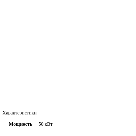
Характеристики
Мощность
50 кВт