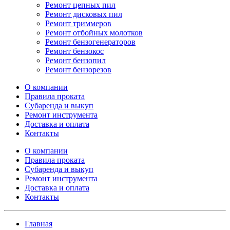
Ремонт цепных пил
Ремонт дисковых пил
Ремонт триммеров
Ремонт отбойных молотков
Ремонт бензогенераторов
Ремонт бензокос
Ремонт бензопил
Ремонт бензорезов
О компании
Правила проката
Субаренда и выкуп
Ремонт инструмента
Доставка и оплата
Контакты
О компании
Правила проката
Субаренда и выкуп
Ремонт инструмента
Доставка и оплата
Контакты
Главная