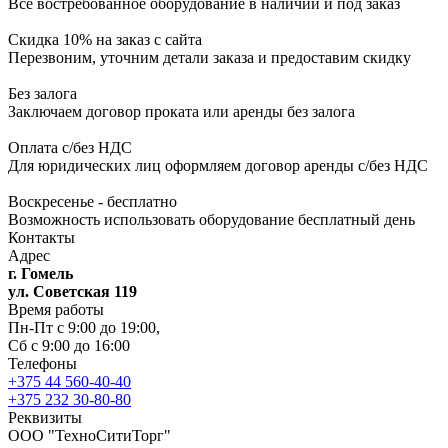
Всё востребованное оборудование в наличии и под заказ
Скидка 10% на заказ с сайта
Перезвоним, уточним детали заказа и предоставим скидку
Без залога
Заключаем договор проката или аренды без залога
Оплата с/без НДС
Для юридических лиц оформляем договор аренды с/без НДС
Воскресенье - бесплатно
Возможность использовать оборудование бесплатный день
Контакты
Адрес
г. Гомель
ул. Советская 119
Время работы
Пн-Пт с 9:00 до 19:00,
Сб с 9:00 до 16:00
Телефоны
+375 44 560-40-40
+375 232 30-80-80
Реквизиты
ООО "ТехноСитиТорг"