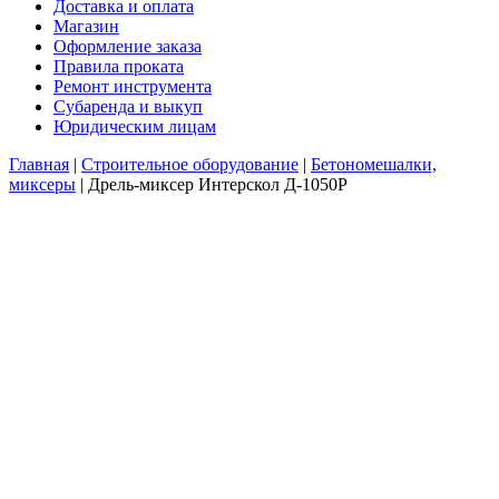
Доставка и оплата
Магазин
Оформление заказа
Правила проката
Ремонт инструмента
Субаренда и выкуп
Юридическим лицам
Главная
|
Строительное оборудование
|
Бетономешалки,
миксеры
|
Дрель-миксер Интерскол Д-1050P