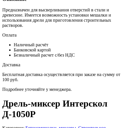
Предназначен для высверливания отверстий в стали и
древесине. Имеется возможность установки мешалки и
использования дрели для приготовления строительных
растворов.
Оплата
Наличный расчёт
Банковской картой
Безналичный расчет с/без НДС
Доставка
Бесплатная доставка осуществляется при заказе на сумму от
100 руб.
Подробнее уточняйте у менеджера.
Дрель-миксер Интерскол
Д-1050P
Категории:
Бетономешалки, миксеры
,
Строительное