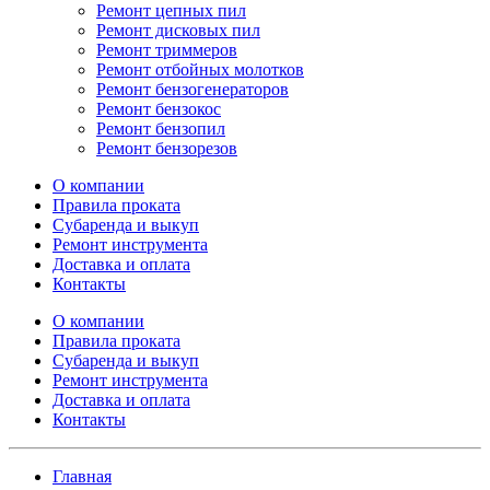
Ремонт цепных пил
Ремонт дисковых пил
Ремонт триммеров
Ремонт отбойных молотков
Ремонт бензогенераторов
Ремонт бензокос
Ремонт бензопил
Ремонт бензорезов
О компании
Правила проката
Субаренда и выкуп
Ремонт инструмента
Доставка и оплата
Контакты
О компании
Правила проката
Субаренда и выкуп
Ремонт инструмента
Доставка и оплата
Контакты
Главная